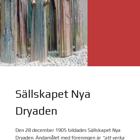
Sällskapet Nya
Dryaden
Den 28 december 1905 bildades Sällskapet Nya
Dryaden. Ändamålet med föreningen är
"att verka