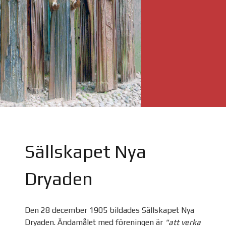
Sällskapet Nya
Dryaden
Den 28 december 1905 bildades Sällskapet Nya
Dryaden. Ändamålet med föreningen är
"att verka