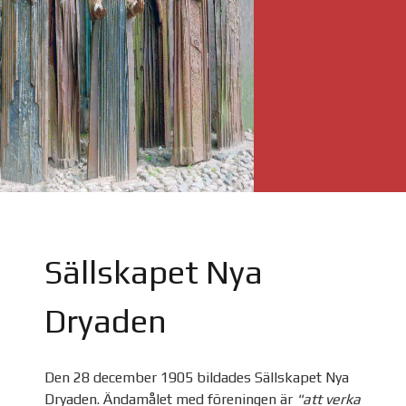
Sällskapet Nya
Dryaden
Den 28 december 1905 bildades Sällskapet Nya
Dryaden. Ändamålet med föreningen är
"att verka