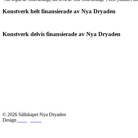
Konstverk helt finansierade av Nya Dryaden
Konstverk delvis finansierade av Nya Dryaden
© 2026 Sällskapet Nya Dryaden
Design
Orangia AB