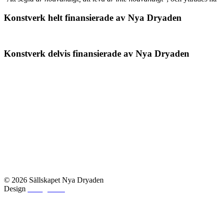
Konstverk helt finansierade av Nya Dryaden
Konstverk delvis finansierade av Nya Dryaden
© 2026 Sällskapet Nya Dryaden
Design
Orangia AB